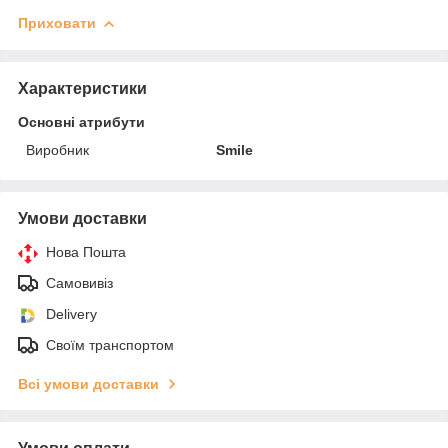
Приховати
Характеристики
Основні атрибути
Виробник
Smile
Умови доставки
Нова Пошта
Самовивіз
Delivery
Своїм транспортом
Всі умови доставки