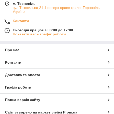
м. Тернопіль
вул.Текстильна,21 1 поверх праве крило, Тернопіль,
Україна
Контакти
Сьогодні працює з 08:00 до 17:00
Показати весь графік роботи
Про нас
Контакти
Доставка та оплата
Графік роботи
Повна версія сайту
Сайт створено на маркетплейсі
Prom.ua