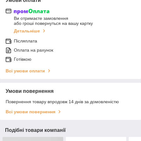
Умови оплати
Ви отримаєте замовлення
або гроші повернуться на вашу картку
Детальніше
Післяплата
Оплата на рахунок
Готівкою
Всі умови оплати
Умови повернення
Повернення товару впродовж 14 днів за домовленістю
Всі умови повернення
Подібні товари компанії