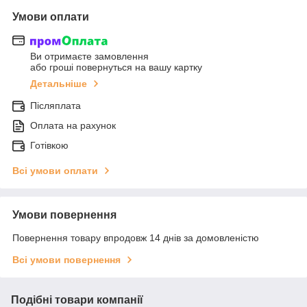
Умови оплати
Ви отримаєте замовлення
або гроші повернуться на вашу картку
Детальніше
Післяплата
Оплата на рахунок
Готівкою
Всі умови оплати
Умови повернення
Повернення товару впродовж 14 днів за домовленістю
Всі умови повернення
Подібні товари компанії