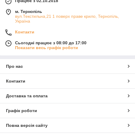
Працює з 02.10.2018
м. Тернопіль
вул.Текстильна,21 1 поверх праве крило, Тернопіль,
Україна
Контакти
Сьогодні працює з 08:00 до 17:00
Показати весь графік роботи
Про нас
Контакти
Доставка та оплата
Графік роботи
Повна версія сайту