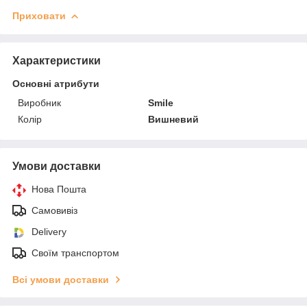
Приховати
Характеристики
Основні атрибути
Виробник
Smile
Колір
Вишневий
Умови доставки
Нова Пошта
Самовивіз
Delivery
Своїм транспортом
Всі умови доставки