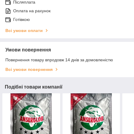
Післяплата
Оплата на рахунок
Готівкою
Всі умови оплати
Умови повернення
Повернення товару впродовж 14 днів за домовленістю
Всі умови повернення
Подібні товари компанії