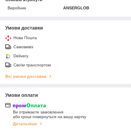
Виробник
ANSERGLOB
Умови доставки
Нова Пошта
Самовивіз
Delivery
Своїм транспортом
Всі умови доставки
Умови оплати
Ви отримаєте замовлення
або гроші повернуться на вашу картку
Детальніше