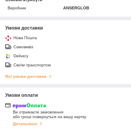
Виробник
ANSERGLOB
Умови доставки
Нова Пошта
Самовивіз
Delivery
Своїм транспортом
Всі умови доставки
Умови оплати
Ви отримаєте замовлення
або гроші повернуться на вашу картку
Детальніше