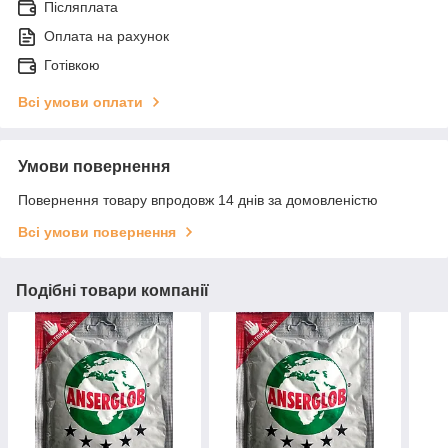
Післяплата
Оплата на рахунок
Готівкою
Всі умови оплати
Умови повернення
Повернення товару впродовж 14 днів за домовленістю
Всі умови повернення
Подібні товари компанії