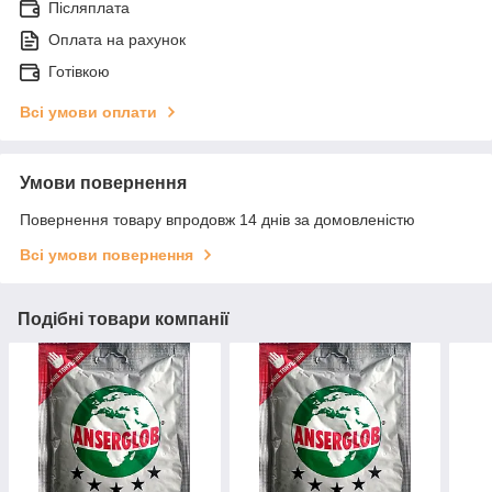
Післяплата
Оплата на рахунок
Готівкою
Всі умови оплати
Умови повернення
Повернення товару впродовж 14 днів за домовленістю
Всі умови повернення
Подібні товари компанії