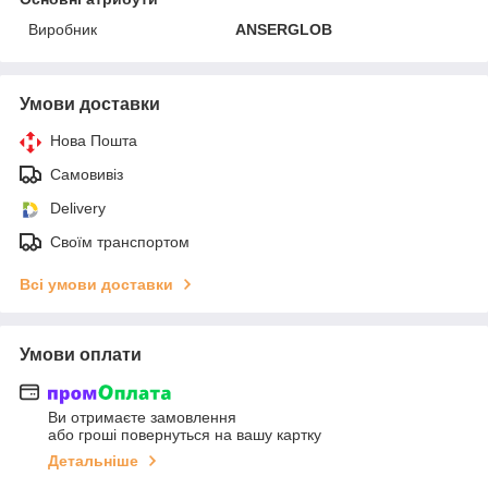
Виробник
ANSERGLOB
Умови доставки
Нова Пошта
Самовивіз
Delivery
Своїм транспортом
Всі умови доставки
Умови оплати
Ви отримаєте замовлення
або гроші повернуться на вашу картку
Детальніше