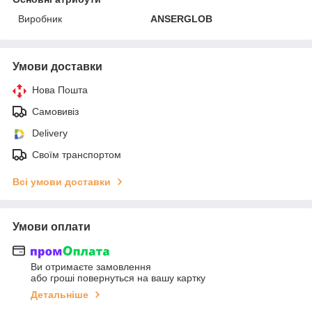
Виробник
ANSERGLOB
Умови доставки
Нова Пошта
Самовивіз
Delivery
Своїм транспортом
Всі умови доставки
Умови оплати
Ви отримаєте замовлення
або гроші повернуться на вашу картку
Детальніше