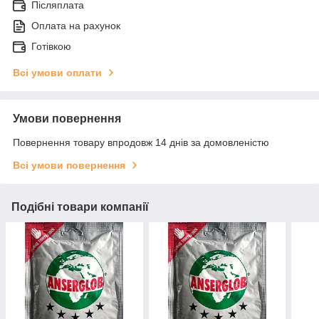
Післяплата
Оплата на рахунок
Готівкою
Всі умови оплати
Умови повернення
Повернення товару впродовж 14 днів за домовленістю
Всі умови повернення
Подібні товари компанії