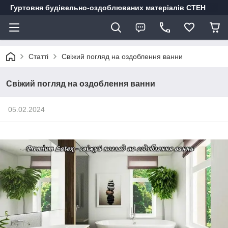
Гуртовня будівельно-оздоблюваних матеріалів СТЕН
Статті
Свіжий погляд на оздоблення ванни
Свіжий погляд на оздоблення ванни
05.02.2024