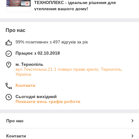
ТЕХНОПЛЕКС - ідеальне рішення для
утеплення вашого дому!
Про нас
99% позитивних з 497 відгуків за рік
Працює з 02.10.2018
м. Тернопіль
вул.Текстильна,21 1 поверх праве крило, Тернопіль,
Україна
Контакти
Сьогодні вихідний
Показати весь графік роботи
Про нас
Контакти