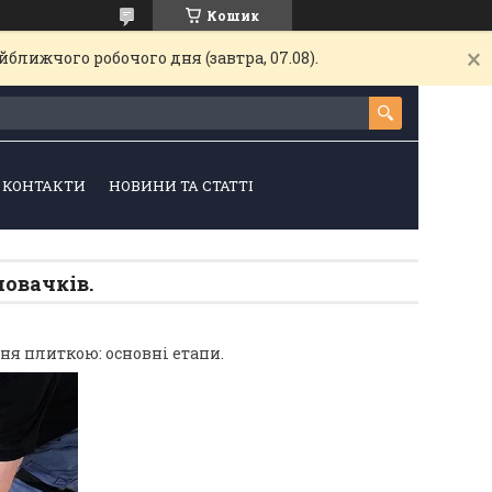
Кошик
ближчого робочого дня (завтра, 07.08).
КОНТАКТИ
НОВИНИ ТА СТАТТІ
новачків.
ня плиткою: основні етапи.