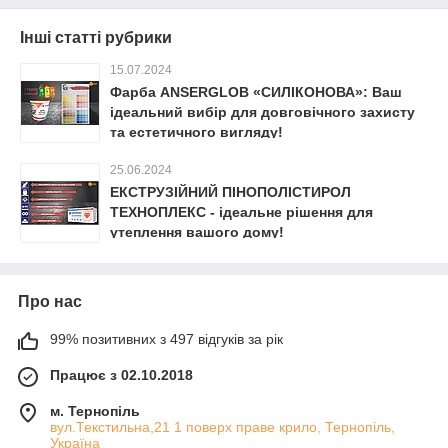
Інші статті рубрики
15.07.2024
Фарба ANSERGLOB «СИЛІКОНОВА»: Ваш
ідеальний вибір для довговічного захисту
та естетичного вигляду!
25.06.2024
ЕКСТРУЗІЙНИЙ ПІНОПОЛІСТИРОЛ
ТЕХНОПЛЕКС - ідеальне рішення для
утеплення вашого дому!
Про нас
99% позитивних з 497 відгуків за рік
Працює з 02.10.2018
м. Тернопіль
вул.Текстильна,21 1 поверх праве крило, Тернопіль,
Україна