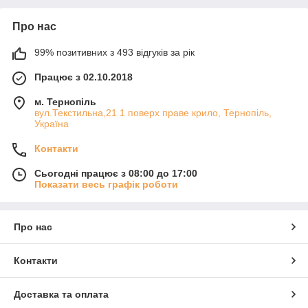
Про нас
99% позитивних з 493 відгуків за рік
Працює з 02.10.2018
м. Тернопіль
вул.Текстильна,21 1 поверх праве крило, Тернопіль,
Україна
Контакти
Сьогодні працює з 08:00 до 17:00
Показати весь графік роботи
Про нас
Контакти
Доставка та оплата