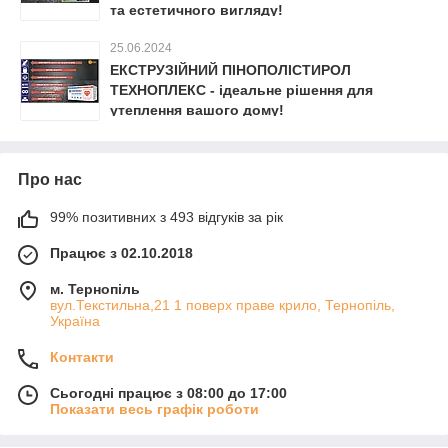
та естетичного вигляду!
25.06.2024
ЕКСТРУЗІЙНИЙ ПІНОПОЛІСТИРОЛ
ТЕХНОПЛЕКС - ідеальне рішення для
утеплення вашого дому!
Про нас
99% позитивних з 493 відгуків за рік
Працює з 02.10.2018
м. Тернопіль
вул.Текстильна,21 1 поверх праве крило, Тернопіль,
Україна
Контакти
Сьогодні працює з 08:00 до 17:00
Показати весь графік роботи