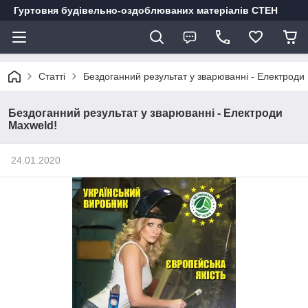
Гуртовня будівельно-оздоблюваних матеріалів СТЕН
Статті
Бездоганний результат у зварюванні - Електроди
Бездоганний результат у зварюванні - Електроди
Maxweld!
24.01.2020