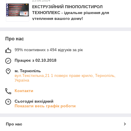
25.06.2024
ЕКСТРУЗІЙНИЙ ПІНОПОЛІСТИРОЛ
ТЕХНОПЛЕКС - ідеальне рішення для
утеплення вашого дому!
Про нас
99% позитивних з 494 відгуків за рік
Працює з 02.10.2018
м. Тернопіль
вул.Текстильна,21 1 поверх праве крило, Тернопіль,
Україна
Контакти
Сьогодні вихідний
Показати весь графік роботи
Про нас