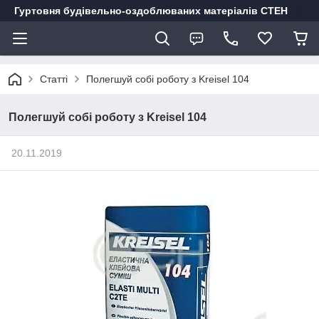
Гуртовня будівельно-оздоблюваних матеріалів СТЕН
Статті
Полегшуй собі роботу з Kreisel 104
Полегшуй собі роботу з Kreisel 104
20.11.2019